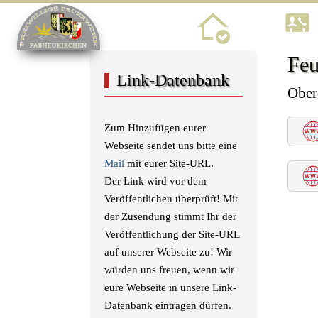
Home
Feu
Link-Datenbank
Ober
Zum Hinzufügen eurer
Webseite sendet uns bitte eine
Mail
mit eurer Site-URL.
Der Link wird vor dem
Veröffentlichen überprüft! Mit
der Zusendung stimmt Ihr der
Veröffentlichung der Site-URL
auf unserer Webseite zu! Wir
würden uns freuen, wenn wir
eure Webseite in unsere Link-
Datenbank eintragen dürfen.