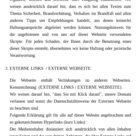
weisen ausdrücklich darauf hin, dass es sich bei allen Texten zum
Thema Sicherheit, Brandverhütung, Verhalten im Brandfall und allen
anderen Tipps um Empfehlungen handelt, aus denen keinerlei
Haftungsansprüche abgeleitet werden können. Nutzungshinweis für
die angebotenen und von uns auf dieser Webseite verwendeten
Skripte: Für jeden Schaden, der Ihnen durch die Benutzung eines
dieser Skripte entsteht, übernehmen wir keine Haftung oder juristische
Verantwortung.
EXTERNE LINKS / EXTERNE WEBSEITE:
Die Webseite enthält Verlinkungen zu anderen Webseiten.
Kennzeichnung: (EXTERNE LINKS / EXTERNE WEBSEITE).
Wir weisen darauf hin, "dass Sie mit Klick darauf", unsere Domain
verlassen und somit die Datenschutzhinweise der Externen Webseite
zu beachten sind.
Folgende Erklärung gilt für alle auf dieser Website angebrachten und
so gekenzeichneten Hyperlinks (kurz Links) :
Der Medieninhaber distanziert sich ausdrücklich von allen Inhalten