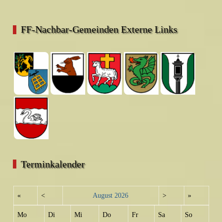
FF-Nachbar-Gemeinden Externe Links
Terminkalender
«
<
August
2026
>
»
Mo
Di
Mi
Do
Fr
Sa
So