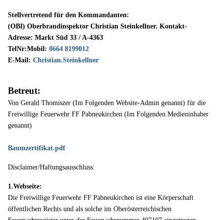
Stellvertretend für den Kommandanten:
(OBI) Oberbrandinspektor Christian Steinkellner. Kontakt-
Adresse: Markt Süd 33 / A-4363
TelNr:Mobil:
0664 8199012
E-Mail:
Christian.Steinkellner
Betreut:
Von Gerald Thomiszer (Im Folgenden Website-Admin genannt) für die
Freiwillige Feuerwehr FF Pabneukirchen (Im Folgenden Medieninhaber
genannt)
Baumzertifikat.pdf
Disclaimer/Haftungsausschluss:
1.Webseite:
Die Freiwillige Feuerwehr FF Pabneukirchen ist eine Körperschaft
öffentlichen Rechts und als solche im Oberösterreichischen