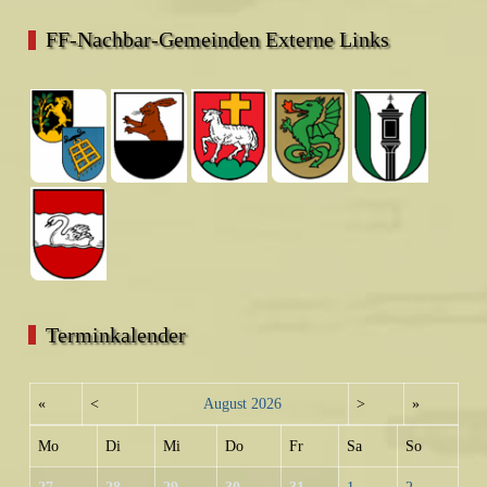
FF-Nachbar-Gemeinden Externe Links
Terminkalender
«
<
August
2026
>
»
Mo
Di
Mi
Do
Fr
Sa
So