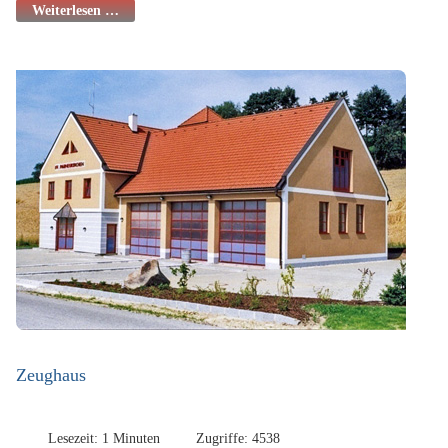
Weiterlesen …
Zeughaus
Lesezeit: 1 Minuten
Zugriffe: 4538