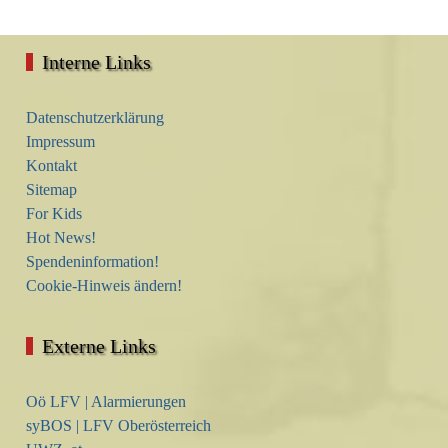
Interne Links
Datenschutzerklärung
Impressum
Kontakt
Sitemap
For Kids
Hot News!
Spendeninformation!
Cookie-Hinweis ändern!
Externe Links
Oö LFV | Alarmierungen
syBOS | LFV Oberösterreich