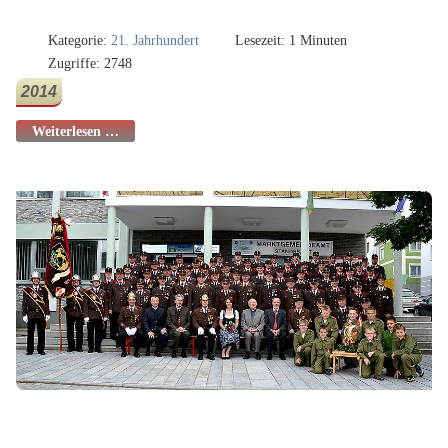
Kategorie:
21. Jahrhundert
Lesezeit: 1 Minuten
Zugriffe: 2748
2014
Weiterlesen …