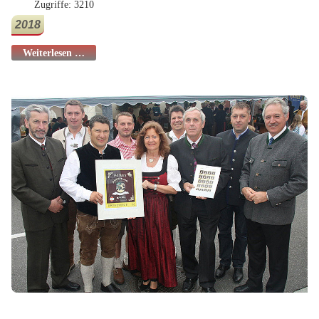
Zugriffe: 3210
2018
Weiterlesen …