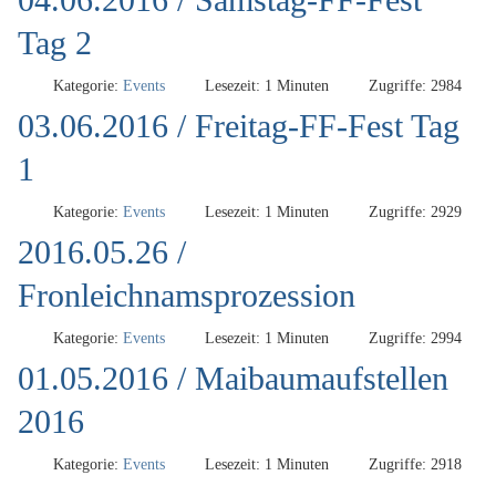
Tag 2
Kategorie:
Events
Lesezeit: 1 Minuten
Zugriffe: 2984
03.06.2016 / Freitag-FF-Fest Tag
1
Kategorie:
Events
Lesezeit: 1 Minuten
Zugriffe: 2929
2016.05.26 /
Fronleichnamsprozession
Kategorie:
Events
Lesezeit: 1 Minuten
Zugriffe: 2994
01.05.2016 / Maibaumaufstellen
2016
Kategorie:
Events
Lesezeit: 1 Minuten
Zugriffe: 2918