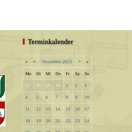
Terminkalender
«
<
Dezember
2023
>
»
Mo
Di
Mi
Do
Fr
Sa
So
27
28
29
30
1
2
3
4
5
6
7
8
9
10
11
12
13
14
15
16
17
18
19
20
21
22
23
24