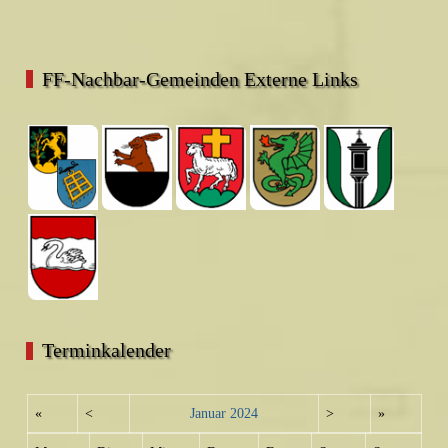
FF-Nachbar-Gemeinden Externe Links
Terminkalender
«
<
Januar
2024
>
»