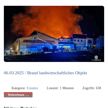
06.03.2025 / Brand landwirtschaftliches Objekt
Kategorie:
Einsätze
Lesezeit: 1 Minuten
Zugriffe: 638
Weiterlesen …