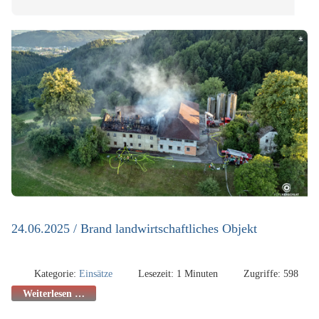
24.06.2025 / Brand landwirtschaftliches Objekt
Kategorie:
Einsätze
Lesezeit: 1 Minuten
Zugriffe: 598
Weiterlesen …