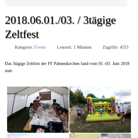
2018.06.01./03. / 3tägige
Zeltfest
Kategorie:
Events
Lesezeit: 1 Minuten
Zugriffe: 4553
Das 3tägige Zeltfest der FF Pabneukirchen fand vom 01.-03. Juni 2018
statt.