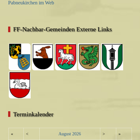
Pabneukirchen im Web
FF-Nachbar-Gemeinden Externe Links
Terminkalender
«
<
August
2026
>
»