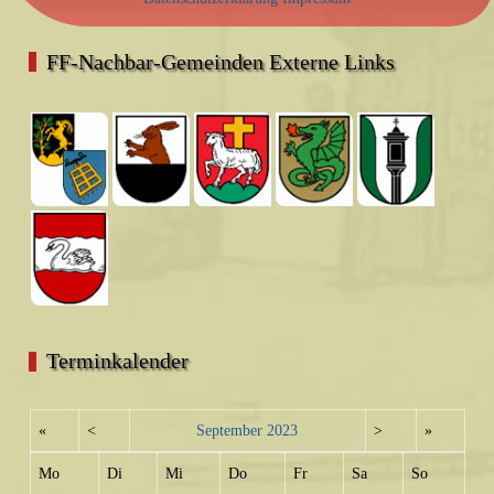
FF-Nachbar-Gemeinden Externe Links
Terminkalender
«
<
September
2023
>
»
Mo
Di
Mi
Do
Fr
Sa
So