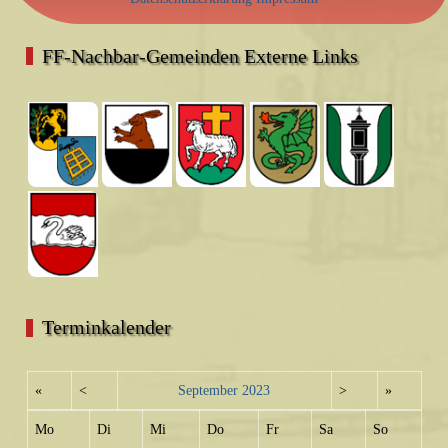
FF-Nachbar-Gemeinden Externe Links
Terminkalender
«
<
September
2023
>
»
Mo
Di
Mi
Do
Fr
Sa
So