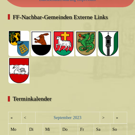
FF-Nachbar-Gemeinden Externe Links
Terminkalender
«
<
September
2023
>
»
Mo
Di
Mi
Do
Fr
Sa
So