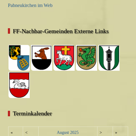
Pabneukirchen im Web
FF-Nachbar-Gemeinden Externe Links
Terminkalender
«
<
August
2025
>
»