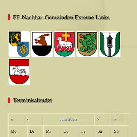
FF-Nachbar-Gemeinden Externe Links
Terminkalender
«
<
Juni
2026
>
»
Mo
Di
Mi
Do
Fr
Sa
So